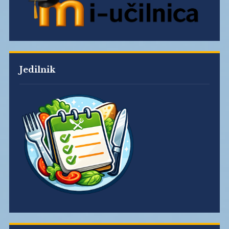
Jedilnik