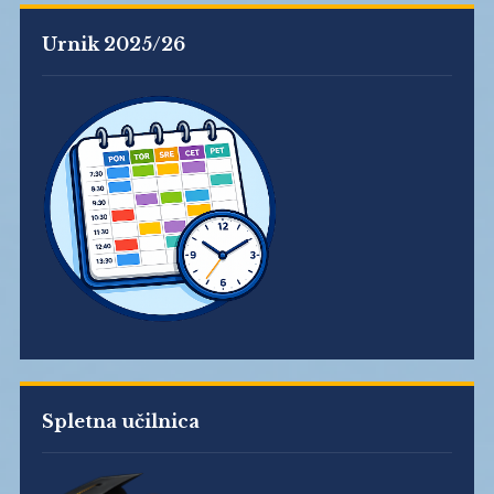
Urnik 2025/26
Spletna učilnica