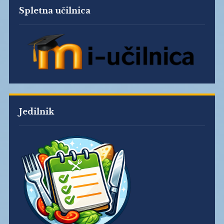
Spletna učilnica
Jedilnik