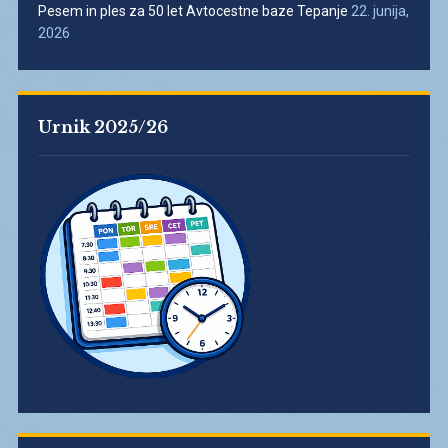
Pesem in ples za 50 let Avtocestne baze Tepanje
22. junija,
2026
Urnik 2025/26