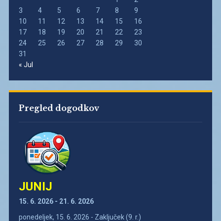
3
4
5
6
7
8
9
10
11
12
13
14
15
16
17
18
19
20
21
22
23
24
25
26
27
28
29
30
31
« Jul
Pregled dogodkov
JUNIJ
15. 6. 2026 - 21. 6. 2026
ponedeljek, 15. 6. 2026 - Zaključek (9. r.)