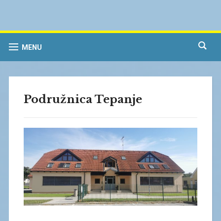
MENU
Podružnica Tepanje