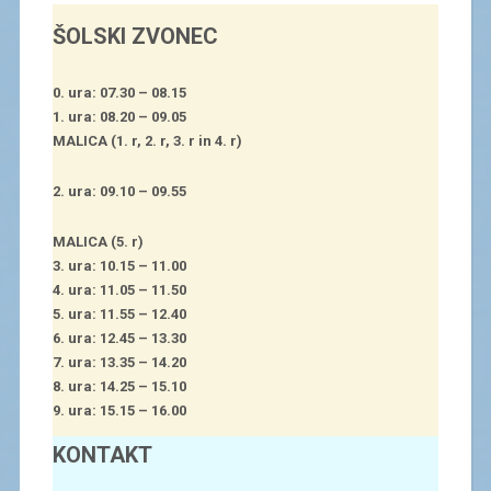
ŠOLSKI ZVONEC
0. ura: 07.30 – 08.15
1. ura: 08.20 – 09.05
MALICA (1. r, 2. r, 3. r in 4. r)
2. ura: 09.10 – 09.55
MALICA (5. r)
3. ura: 10.15 – 11.00
4. ura: 11.05 – 11.50
5. ura: 11.55 – 12.40
6. ura: 12.45 – 13.30
7. ura: 13.35 – 14.20
8. ura: 14.25 – 15.10
9. ura: 15.15 – 16.00
KONTAKT