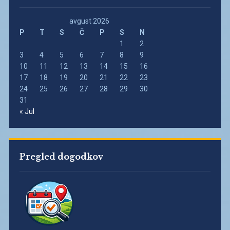
avgust 2026
P
T
S
Č
P
S
N
1
2
3
4
5
6
7
8
9
10
11
12
13
14
15
16
17
18
19
20
21
22
23
24
25
26
27
28
29
30
31
« Jul
Pregled dogodkov