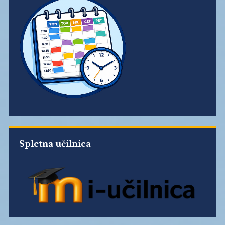
Spletna učilnica