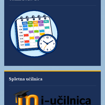
Spletna učilnica