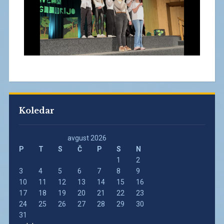
Koledar
avgust 2026
P
T
S
Č
P
S
N
1
2
3
4
5
6
7
8
9
10
11
12
13
14
15
16
17
18
19
20
21
22
23
24
25
26
27
28
29
30
31